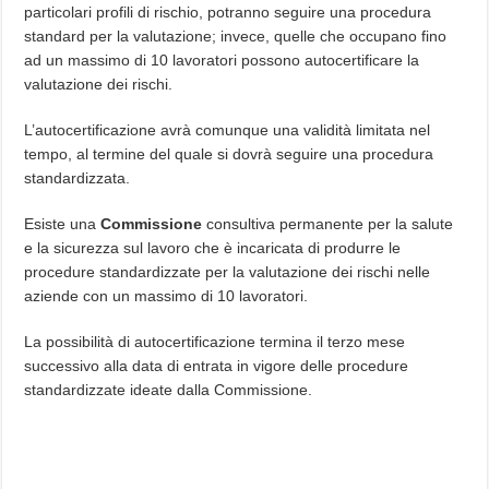
particolari profili di rischio, potranno seguire una procedura
standard per la valutazione; invece, quelle che occupano fino
ad un massimo di 10 lavoratori possono autocertificare la
valutazione dei rischi.
L’autocertificazione avrà comunque una validità limitata nel
tempo, al termine del quale si dovrà seguire una procedura
standardizzata.
Esiste una
Commissione
consultiva permanente per la salute
e la sicurezza sul lavoro che è incaricata di produrre le
procedure standardizzate per la valutazione dei rischi nelle
aziende con un massimo di 10 lavoratori.
La possibilità di autocertificazione termina il terzo mese
successivo alla data di entrata in vigore delle procedure
standardizzate ideate dalla Commissione.