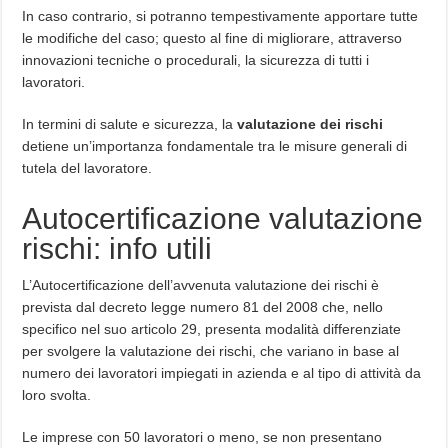
In caso contrario, si potranno tempestivamente apportare tutte
le modifiche del caso; questo al fine di migliorare, attraverso
innovazioni tecniche o procedurali, la sicurezza di tutti i
lavoratori.
In termini di salute e sicurezza, la
valutazione dei rischi
detiene un’importanza fondamentale tra le misure generali di
tutela del lavoratore.
Autocertificazione valutazione
rischi: info utili
L’Autocertificazione dell’avvenuta valutazione dei rischi è
prevista dal decreto legge numero 81 del 2008 che, nello
specifico nel suo articolo 29, presenta modalità differenziate
per svolgere la valutazione dei rischi, che variano in base al
numero dei lavoratori impiegati in azienda e al tipo di attività da
loro svolta.
Le imprese con 50 lavoratori o meno, se non presentano