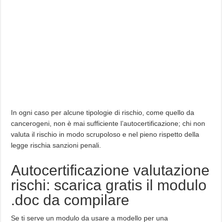
In ogni caso per alcune tipologie di rischio, come quello da
cancerogeni, non è mai sufficiente l’autocertificazione; chi non
valuta il rischio in modo scrupoloso e nel pieno rispetto della
legge rischia sanzioni penali.
Autocertificazione valutazione
rischi: scarica gratis il modulo
.doc da compilare
Se ti serve un modulo da usare a modello per una