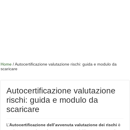
Home
/
Autocertificazione valutazione rischi: guida e modulo da
scaricare
Autocertificazione valutazione
rischi: guida e modulo da
scaricare
L’
Autocertificazione dell’avvenuta valutazione dei rischi
è