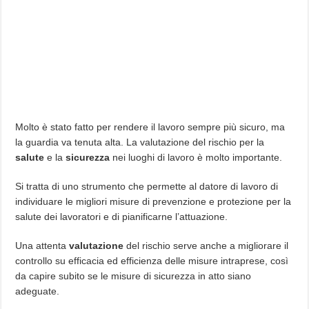
Molto è stato fatto per rendere il lavoro sempre più sicuro, ma
la guardia va tenuta alta. La valutazione del rischio per la
salute
e la
sicurezza
nei luoghi di lavoro è molto importante.
Si tratta di uno strumento che permette al datore di lavoro di
individuare le migliori misure di prevenzione e protezione per la
salute dei lavoratori e di pianificarne l’attuazione.
Una attenta
valutazione
del rischio serve anche a migliorare il
controllo su efficacia ed efficienza delle misure intraprese, così
da capire subito se le misure di sicurezza in atto siano
adeguate.