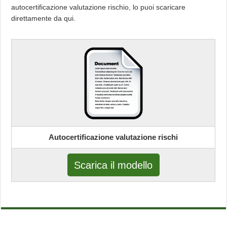
autocertificazione valutazione rischio, lo puoi scaricare
direttamente da qui.
Autocertificazione valutazione rischi
Scarica il modello