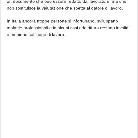
un documento che può essere redatto dal lavoratore, ma che
non sostituisce la valutazione che spetta al datore di lavoro.
In Italia ancora troppe persone si infortunano, sviluppano
malattie professionali e in alcuni casi addirittura restano invalidi
o muoiono sul luogo di lavoro.