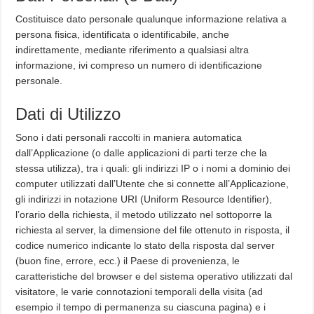
Costituisce dato personale qualunque informazione relativa a
persona fisica, identificata o identificabile, anche
indirettamente, mediante riferimento a qualsiasi altra
informazione, ivi compreso un numero di identificazione
personale.
Dati di Utilizzo
Sono i dati personali raccolti in maniera automatica
dall’Applicazione (o dalle applicazioni di parti terze che la
stessa utilizza), tra i quali: gli indirizzi IP o i nomi a dominio dei
computer utilizzati dall’Utente che si connette all’Applicazione,
gli indirizzi in notazione URI (Uniform Resource Identifier),
l’orario della richiesta, il metodo utilizzato nel sottoporre la
richiesta al server, la dimensione del file ottenuto in risposta, il
codice numerico indicante lo stato della risposta dal server
(buon fine, errore, ecc.) il Paese di provenienza, le
caratteristiche del browser e del sistema operativo utilizzati dal
visitatore, le varie connotazioni temporali della visita (ad
esempio il tempo di permanenza su ciascuna pagina) e i