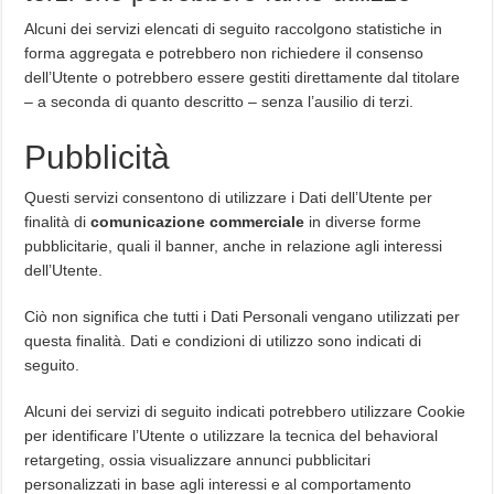
Alcuni dei servizi elencati di seguito raccolgono statistiche in
forma aggregata e potrebbero non richiedere il consenso
dell’Utente o potrebbero essere gestiti direttamente dal titolare
– a seconda di quanto descritto – senza l’ausilio di terzi.
Pubblicità
Questi servizi consentono di utilizzare i Dati dell’Utente per
finalità di
comunicazione commerciale
in diverse forme
pubblicitarie, quali il banner, anche in relazione agli interessi
dell’Utente.
Ciò non significa che tutti i Dati Personali vengano utilizzati per
questa finalità. Dati e condizioni di utilizzo sono indicati di
seguito.
Alcuni dei servizi di seguito indicati potrebbero utilizzare Cookie
per identificare l’Utente o utilizzare la tecnica del behavioral
retargeting, ossia visualizzare annunci pubblicitari
personalizzati in base agli interessi e al comportamento