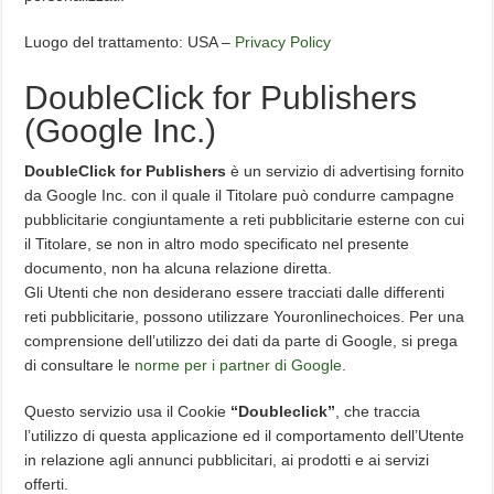
Luogo del trattamento: USA –
Privacy Policy
DoubleClick for Publishers
(Google Inc.)
DoubleClick for Publishers
è un servizio di advertising fornito
da Google Inc. con il quale il Titolare può condurre campagne
pubblicitarie congiuntamente a reti pubblicitarie esterne con cui
il Titolare, se non in altro modo specificato nel presente
documento, non ha alcuna relazione diretta.
Gli Utenti che non desiderano essere tracciati dalle differenti
reti pubblicitarie, possono utilizzare Youronlinechoices. Per una
comprensione dell’utilizzo dei dati da parte di Google, si prega
di consultare le
norme per i partner di Google
.
Questo servizio usa il Cookie
“Doubleclick”
, che traccia
l’utilizzo di questa applicazione ed il comportamento dell’Utente
in relazione agli annunci pubblicitari, ai prodotti e ai servizi
offerti.