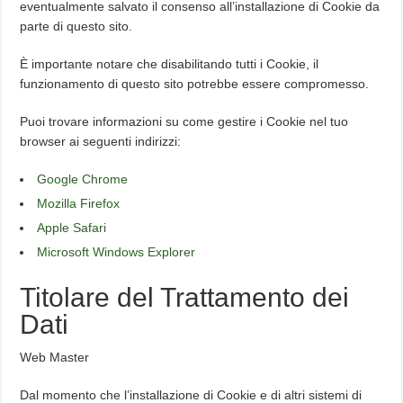
eventualmente salvato il consenso all’installazione di Cookie da
parte di questo sito.
È importante notare che disabilitando tutti i Cookie, il
funzionamento di questo sito potrebbe essere compromesso.
Puoi trovare informazioni su come gestire i Cookie nel tuo
browser ai seguenti indirizzi:
Google Chrome
Mozilla Firefox
Apple Safari
Microsoft Windows Explorer
Titolare del Trattamento dei
Dati
Web Master
Dal momento che l’installazione di Cookie e di altri sistemi di