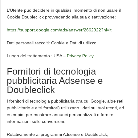
L’Utente può decidere in qualsiasi momento di non usare il
Cookie Doubleclick provvedendo alla sua disattivazione:
https://support.google.com/ads/answer/2662922?hl=it
Dati personali raccolti: Cookie e Dati di utilizzo.
Luogo del trattamento : USA –
Privacy Policy
Fornitori di tecnologia
pubblicitaria Adsense e
Doubleclick
I fornitori di tecnologia pubblicitaria (tra cui Google, altre reti
pubblicitarie e altri fornitori) utilizzano i dati sui tuoi utenti, ad
esempio, per mostrare annunci personalizzati o fornire
informazioni sulle conversioni.
Relativamente ai programmi Adsense e Doubleclick,