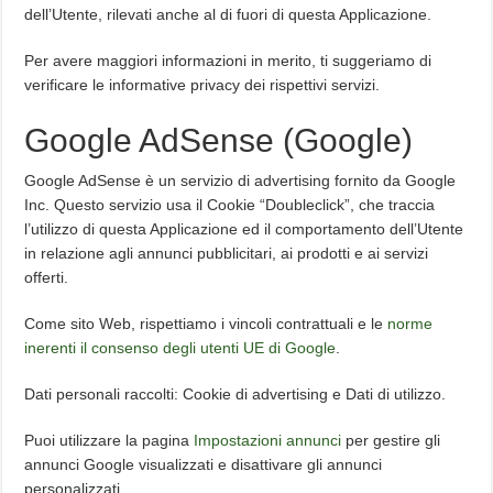
dell’Utente, rilevati anche al di fuori di questa Applicazione.
Per avere maggiori informazioni in merito, ti suggeriamo di
verificare le informative privacy dei rispettivi servizi.
Google AdSense (Google)
Google AdSense è un servizio di advertising fornito da Google
Inc. Questo servizio usa il Cookie “Doubleclick”, che traccia
l’utilizzo di questa Applicazione ed il comportamento dell’Utente
in relazione agli annunci pubblicitari, ai prodotti e ai servizi
offerti.
Come sito Web, rispettiamo i vincoli contrattuali e le
norme
inerenti il consenso degli utenti UE di Google
.
Dati personali raccolti: Cookie di advertising e Dati di utilizzo.
Puoi utilizzare la pagina
Impostazioni annunci
per gestire gli
annunci Google visualizzati e disattivare gli annunci
personalizzati.