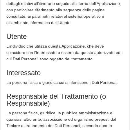
dettagli relativi all’itinerario seguito all’interno dell’Applicazione,
con particolare riferimento alla sequenza delle pagine
consultate, ai parametri relativi al sistema operativo e
all’ambiente informatico dell’Utente.
Utente
L’individuo che utilizza questa Applicazione, che deve
coincidere con l’Interessato o essere da questo autorizzato ed i
cui Dati Personali sono oggetto del trattamento.
Interessato
La persona fisica o giuridica cui si riferiscono i Dati Personali.
Responsabile del Trattamento (o
Responsabile)
La persona fisica, giuridica, la pubblica amministrazione e
qualsiasi altro ente, associazione od organismo preposti dal
Titolare al trattamento dei Dati Personali, secondo quanto