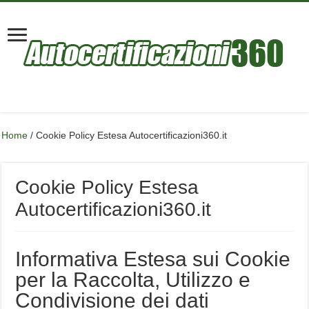
Home
/
Cookie Policy Estesa Autocertificazioni360.it
Cookie Policy Estesa
Autocertificazioni360.it
Informativa Estesa sui Cookie
per la Raccolta, Utilizzo e
Condivisione dei dati