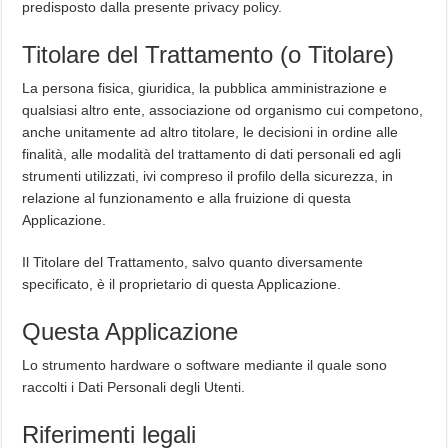
predisposto dalla presente privacy policy.
Titolare del Trattamento (o Titolare)
La persona fisica, giuridica, la pubblica amministrazione e
qualsiasi altro ente, associazione od organismo cui competono,
anche unitamente ad altro titolare, le decisioni in ordine alle
finalità, alle modalità del trattamento di dati personali ed agli
strumenti utilizzati, ivi compreso il profilo della sicurezza, in
relazione al funzionamento e alla fruizione di questa
Applicazione.
Il Titolare del Trattamento, salvo quanto diversamente
specificato, è il proprietario di questa Applicazione.
Questa Applicazione
Lo strumento hardware o software mediante il quale sono
raccolti i Dati Personali degli Utenti.
Riferimenti legali