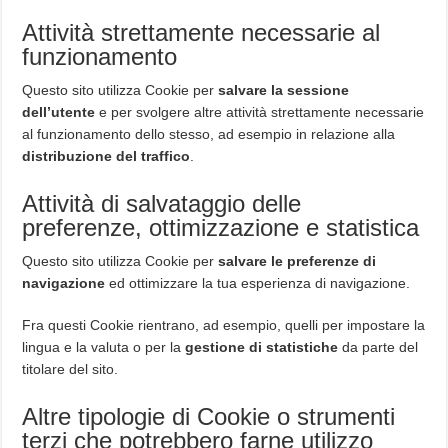
Attività strettamente necessarie al
funzionamento
Questo sito utilizza Cookie per
salvare la sessione
dell’utente
e per svolgere altre attività strettamente necessarie
al funzionamento dello stesso, ad esempio in relazione alla
distribuzione del traffico
.
Attività di salvataggio delle
preferenze, ottimizzazione e statistica
Questo sito utilizza Cookie per
salvare le preferenze di
navigazione
ed ottimizzare la tua esperienza di navigazione.
Fra questi Cookie rientrano, ad esempio, quelli per impostare la
lingua e la valuta o per la
gestione di statistiche
da parte del
titolare del sito.
Altre tipologie di Cookie o strumenti
terzi che potrebbero farne utilizzo