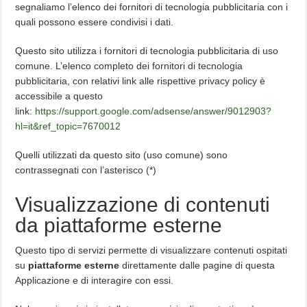
segnaliamo l’elenco dei fornitori di tecnologia pubblicitaria con i
quali possono essere condivisi i dati.
Questo sito utilizza i fornitori di tecnologia pubblicitaria di uso
comune. L’elenco completo dei fornitori di tecnologia
pubblicitaria, con relativi link alle rispettive privacy policy è
accessibile a questo
link:
https://support.google.com/adsense/answer/9012903?
hl=it&ref_topic=7670012
Quelli utilizzati da questo sito (uso comune) sono
contrassegnati con l’asterisco (*)
Visualizzazione di contenuti
da piattaforme esterne
Questo tipo di servizi permette di visualizzare contenuti ospitati
su
piattaforme esterne
direttamente dalle pagine di questa
Applicazione e di interagire con essi.