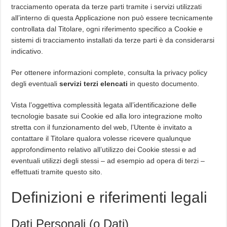
tracciamento operata da terze parti tramite i servizi utilizzati
all’interno di questa Applicazione non può essere tecnicamente
controllata dal Titolare, ogni riferimento specifico a Cookie e
sistemi di tracciamento installati da terze parti è da considerarsi
indicativo.
Per ottenere informazioni complete, consulta la privacy policy
degli eventuali
servizi terzi elencati
in questo documento.
Vista l’oggettiva complessità legata all’identificazione delle
tecnologie basate sui Cookie ed alla loro integrazione molto
stretta con il funzionamento del web, l’Utente è invitato a
contattare il Titolare qualora volesse ricevere qualunque
approfondimento relativo all’utilizzo dei Cookie stessi e ad
eventuali utilizzi degli stessi – ad esempio ad opera di terzi –
effettuati tramite questo sito.
Definizioni e riferimenti legali
Dati Personali (o Dati)