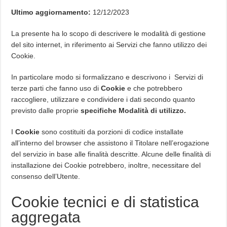
Ultimo aggiornamento:
12/12/2023
La presente ha lo scopo di descrivere le modalità di gestione
del sito internet, in riferimento ai Servizi che fanno utilizzo dei
Cookie.
In particolare modo si formalizzano e descrivono i Servizi di
terze parti che fanno uso di
Cookie
e che potrebbero
raccogliere, utilizzare e condividere i dati secondo quanto
previsto dalle proprie
specifiche Modalità di utilizzo.
I
Cookie
sono costituiti da porzioni di codice installate
all’interno del browser che assistono il Titolare nell’erogazione
del servizio in base alle finalità descritte. Alcune delle finalità di
installazione dei Cookie potrebbero, inoltre, necessitare del
consenso dell’Utente.
Cookie tecnici e di statistica
aggregata