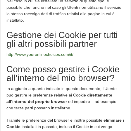
Nel caso in cui sia installato un servizio di questo tipo, è
possibile che, anche nel caso gli Utenti non utilizzino il servizio,
lo stesso raccolga dati di traffico relativi alle pagine in cui è
installato.
Gestione dei Cookie per tutti
gli altri possibili partner
http://www.youronlinechoices.com/it/
Come posso gestire i Cookie
all’interno del mio browser?
In aggiunta a quanto indicato in questo documento, l’Utente
può gestire le preferenze relative ai Cookie
direttamente
all’interno del proprio browser
ed impedire – ad esempio –
che terze parti possano installarne.
Tramite le preferenze del browser è inoltre possibile
eliminare i
Cookie
installati in passato, incluso il Cookie in cui venga