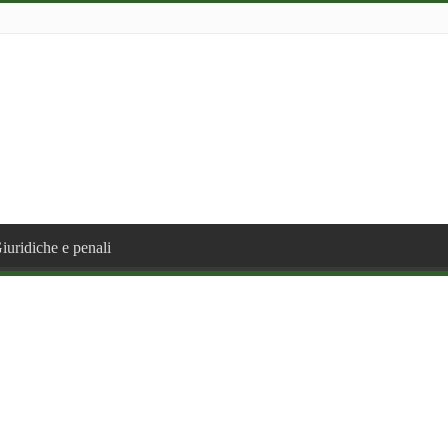
iuridiche e penali