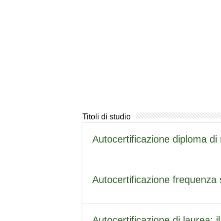
Titoli di studio
Autocertificazione diploma di 
Autocertificazione frequenza 
Autocertificazione di laurea: 