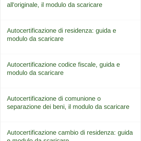
all’originale, il modulo da scaricare
Autocertificazione di residenza: guida e
modulo da scaricare
Autocertificazione codice fiscale, guida e
modulo da scaricare
Autocertificazione di comunione o
separazione dei beni, il modulo da scaricare
Autocertificazione cambio di residenza: guida
e modulo da scaricare