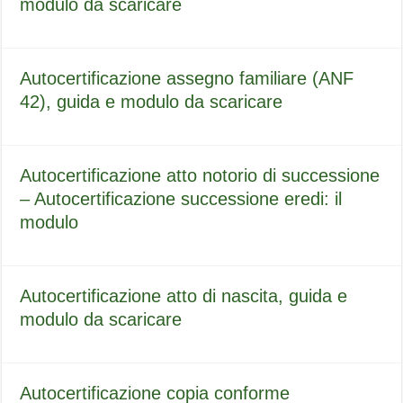
modulo da scaricare
Autocertificazione assegno familiare (ANF
42), guida e modulo da scaricare
Autocertificazione atto notorio di successione
– Autocertificazione successione eredi: il
modulo
Autocertificazione atto di nascita, guida e
modulo da scaricare
Autocertificazione copia conforme