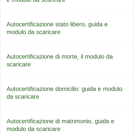
Autocertificazione stato libero, guida e
modulo da scaricare
Autocertificazione di morte, il modulo da
scaricare
Autocertificazione domicilio: guida e modulo
da scaricare
Autocertificazione di matrimonio, guida e
modulo da scaricare