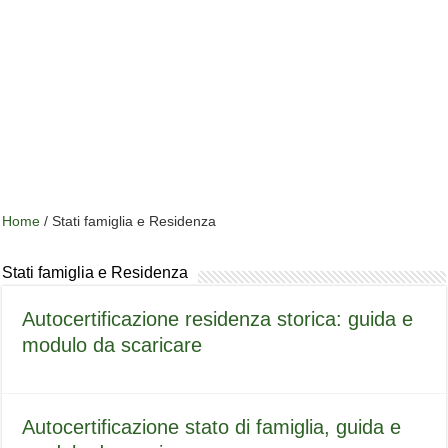
Home
/
Stati famiglia e Residenza
Stati famiglia e Residenza
Autocertificazione residenza storica: guida e
modulo da scaricare
Autocertificazione stato di famiglia, guida e