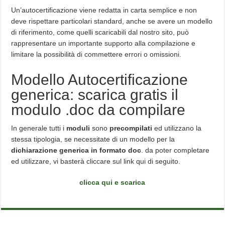
Un’autocertificazione viene redatta in carta semplice e non
deve rispettare particolari standard, anche se avere un modello
di riferimento, come quelli scaricabili dal nostro sito, può
rappresentare un importante supporto alla compilazione e
limitare la possibilità di commettere errori o omissioni.
Modello Autocertificazione
generica: scarica gratis il
modulo .doc da compilare
In generale tutti i
moduli
sono
precompilati
ed utilizzano la
stessa tipologia, se necessitate di un modello per la
dichiarazione generica in formato doc
. da poter completare
ed utilizzare, vi basterà cliccare sul link qui di seguito.
clicca qui e scarica