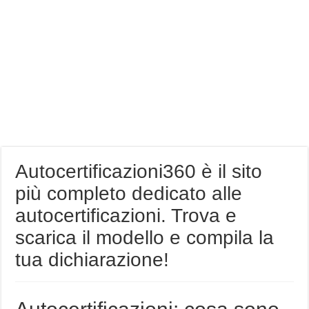
Autocertificazioni360 è il sito
più completo dedicato alle
autocertificazioni. Trova e
scarica il modello e compila la
tua dichiarazione!