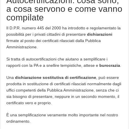
Autocertificazioni: cosa sono,
a cosa servono e come vanno
compilate
Il D.P.R. numero 445 del 2000 ha introdotto e regolamentato la
possibilità per i privati cittadini di presentare
dichiarazioni
firmate al posto dei certificati rilasciati dalla Pubblica
Amministrazione.
Si tratta di autocertificazioni che aiutano a semplificare i
rapporti con la PA e a snellire tempistiche, attese e
burocrazia
.
Una
dichiarazione sostitutiva di certificazione
, può essere
prodotta in sostituzione di certificati rilasciati normalmente dagli
uffici competenti della Pubblica Amministrazione, senza che ci
sia bisogno di presentare, neppure in un secondo momento, il
certificato vero e proprio.
È una semplificazione veramente molto importante nel nostro
ordinamento.