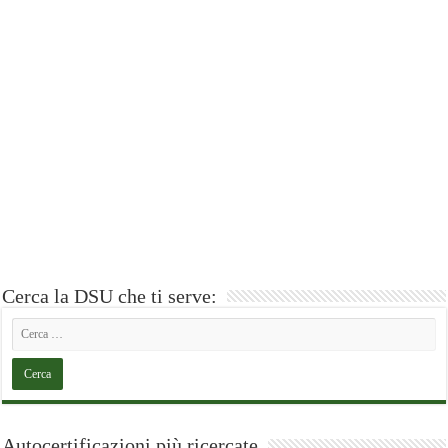
Cerca la DSU che ti serve:
Autocertificazioni più ricercate