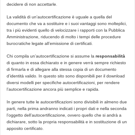
decidere di non accettarle.
La validità di un’autocertificazione è uguale a quella del
documento che va a sostituire e i suoi vantaggi sono molteplici,
tra i più evidenti quello di velocizzare i rapporti con la Pubblica
Amministrazione, riducendo di molto i tempi delle procedure
burocratiche legate all’emissione di certificati.
Chi compila un’autocertificazione si assume la
responsabilità
di quanto in essa dichiarato e in genere verrà sempre richiesto
di firmarla e di allegare alla stessa copia di un documento
d’identità valido. In questo sito sono disponibili per il download
diversi modelli per specifiche autocertificazioni, per rendere
l’autocertificazione ancora più semplice e rapida.
In genere tutte le autocertificazioni sono divisibili in almeno due
parti, nella prima andranno indicati i propri dati e nella seconda
l’oggetto dell’autocertificazione, ovvero quello che si andrà a
dichiarare, sotto la propria responsabilità e in sostituzione di un
apposito certificato.