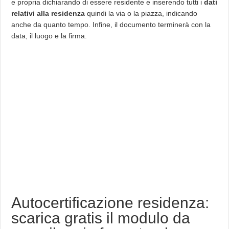
e propria dichiarando di essere residente e inserendo tutti i
dati
relativi alla residenza
quindi la via o la piazza, indicando
anche da quanto tempo. Infine, il documento terminerà con la
data, il luogo e la firma.
Autocertificazione residenza:
scarica gratis il modulo da