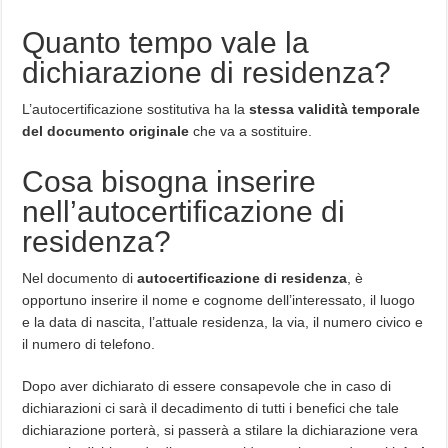
Quanto tempo vale la
dichiarazione di residenza?
L’autocertificazione sostitutiva ha la
stessa validità temporale
del documento originale
che va a sostituire.
Cosa bisogna inserire
nell’autocertificazione di
residenza?
Nel documento di
autocertificazione di residenza
, è
opportuno inserire il nome e cognome dell’interessato, il luogo
e la data di nascita, l’attuale residenza, la via, il numero civico e
il numero di telefono.
Dopo aver dichiarato di essere consapevole che in caso di
dichiarazioni ci sarà il decadimento di tutti i benefici che tale
dichiarazione porterà, si passerà a stilare la dichiarazione vera