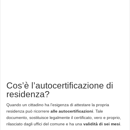
Cos’è l’autocertificazione di
residenza?
Quando un cittadino ha l’esigenza di attestare la propria
residenza può ricorrere
alle autocertificazioni
. Tale
documento, sostituisce legalmente il certificato, vero e proprio,
rilasciato dagli uffici del comune e ha una
validità di sei mesi
.