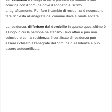
coincide con il comune dove il soggetto è iscritto
anagraficamente. Per fare il cambio di residenza è necessario
fare richiesta all’anagrafe del comune dove si vuole abitare.
La residenza,
differisce dal domicilio
in quanto quest’ultimo è
il luogo in cui la persona ha stabilito i suoi affari e può non
coincidere con la residenza. Il certificato di residenza può
essere richiesto all’anagrafe del comune di residenza e può
essere autocertificata.