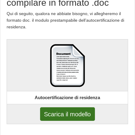
compilare in formato .doc
Qui di seguito, qualora ne abbiate bisogno, vi allegheremo il
formato doc. il modulo prestampabile dell’autocertificazione di
residenza.
Autocertificazione di residenza
Scarica il modello