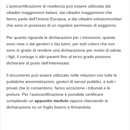
L’autocertificazione di residenza può essere utilizzata dal
cittadini maggiorenni italiani, dai cittadini maggiorenni che
fanno parte dell’Unione Europea, e dai cittadini extracomunitari
che sono in possesso di un regolare permesso di soggiorno.
Per quanto riguarda le dichiarazioni per i minorenni, queste
sono rese o dai genitori o dai tutori; per tutti coloro che non
sono in grado di rendere una dichiarazione per motivi di salute,
i figli, il coniuge o altri parenti fino al terzo grado possono
dichiarare al posto dell’interessato.
Il documento può essere utilizzato nelle relazioni con tutte le
pubbliche amministrazioni, gestori di servizi pubblici, e tutti i
privati che lo consentono; fanno eccezione i tribunali e le
preture. Per l’autocertificazione è possibile certificare
compilando un
apposito modulo
oppure rilasciando la
dichiarazione su un foglio bianco e firmandola.