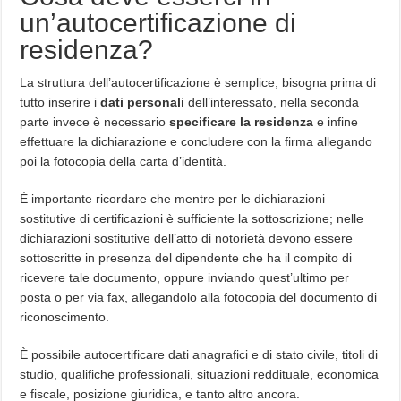
un’autocertificazione di
residenza?
La struttura dell’autocertificazione è semplice, bisogna prima di
tutto inserire i
dati personali
dell’interessato, nella seconda
parte invece è necessario
specificare la residenza
e infine
effettuare la dichiarazione e concludere con la firma allegando
poi la fotocopia della carta d’identità.
È importante ricordare che mentre per le dichiarazioni
sostitutive di certificazioni è sufficiente la sottoscrizione; nelle
dichiarazioni sostitutive dell’atto di notorietà devono essere
sottoscritte in presenza del dipendente che ha il compito di
ricevere tale documento, oppure inviando quest’ultimo per
posta o per via fax, allegandolo alla fotocopia del documento di
riconoscimento.
È possibile autocertificare dati anagrafici e di stato civile, titoli di
studio, qualifiche professionali, situazioni reddituale, economica
e fiscale, posizione giuridica, e tanto altro ancora.