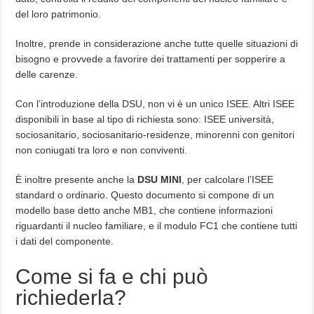
del loro patrimonio.
Inoltre, prende in considerazione anche tutte quelle situazioni di
bisogno e provvede a favorire dei trattamenti per sopperire a
delle carenze.
Con l’introduzione della DSU, non vi è un unico ISEE. Altri ISEE
disponibili in base al tipo di richiesta sono: ISEE università,
sociosanitario, sociosanitario-residenze, minorenni con genitori
non coniugati tra loro e non conviventi.
È inoltre presente anche la
DSU MINI
, per calcolare l’ISEE
standard o ordinario. Questo documento si compone di un
modello base detto anche MB1, che contiene informazioni
riguardanti il nucleo familiare, e il modulo FC1 che contiene tutti
i dati del componente.
Come si fa e chi può
richiederla?