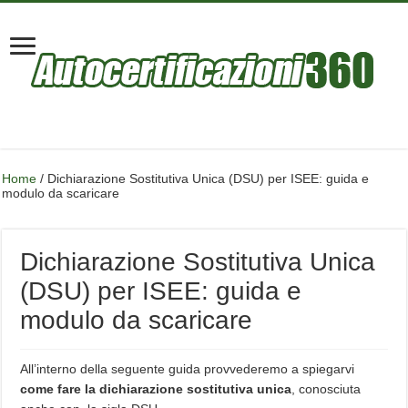
Home
/
Dichiarazione Sostitutiva Unica (DSU) per ISEE: guida e
modulo da scaricare
Dichiarazione Sostitutiva Unica
(DSU) per ISEE: guida e
modulo da scaricare
All’interno della seguente guida provvederemo a spiegarvi
come fare la dichiarazione sostitutiva unica
, conosciuta