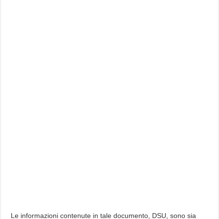
Le informazioni contenute in tale documento, DSU, sono sia