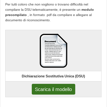
Per tutti coloro che non vogliono o trovano difficoltà nel
compilare la DSU telematicamente, è presente un
modulo
precompilato
, in formato .pdf da compilare e allegare al
documento di riconoscimento.
Dichiarazione Sostitutiva Unica (DSU)
Scarica il modello