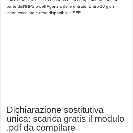
parte dell’INPS o dell’Agenzia delle entrate. Entro 10 giorni
viene calcolato e reso disponibile l’ISEE.
Dichiarazione sostitutiva
unica: scarica gratis il modulo
.pdf da compilare